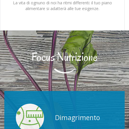
La vita di ognuno di noi ha ritmi differenti: il tuo piano
alimentare si adatterà alle tue esigenze.
Focus Nutrizione
Dimagrimento