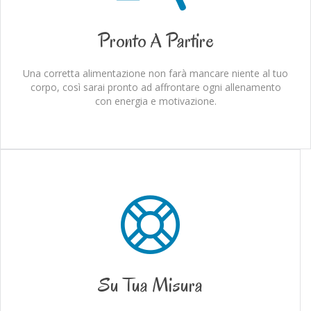
Pronto A Partire
Una corretta alimentazione non farà mancare niente al tuo
corpo, così sarai pronto ad affrontare ogni allenamento
con energia e motivazione.
Su Tua Misura