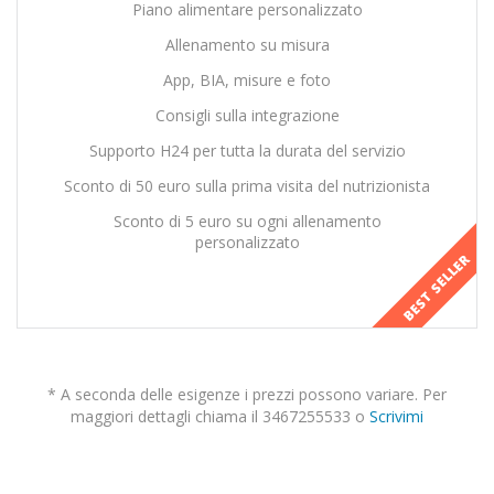
Piano alimentare personalizzato
Allenamento su misura
App, BIA, misure e foto
Consigli sulla integrazione
Supporto H24 per tutta la durata del servizio
Sconto di 50 euro sulla prima visita del nutrizionista
Sconto di 5 euro su ogni allenamento
personalizzato
BEST SELLER
* A seconda delle esigenze i prezzi possono variare. Per
maggiori dettagli chiama il 3467255533 o
Scrivimi