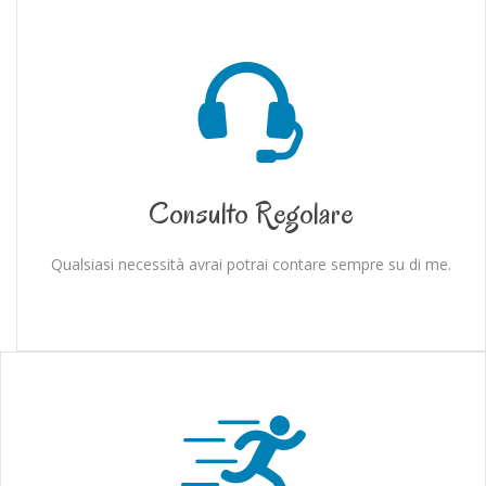
Consulto Regolare
Qualsiasi necessità avrai potrai contare sempre su di me.