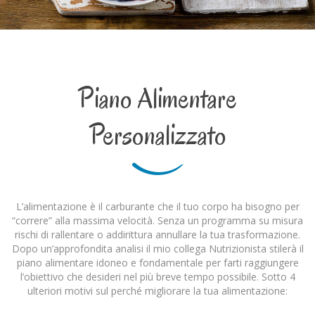
Piano Alimentare
Personalizzato
L’alimentazione è il carburante che il tuo corpo ha bisogno per
“correre” alla massima velocità. Senza un programma su misura
rischi di rallentare o addirittura annullare la tua trasformazione.
Dopo un’approfondita analisi il mio collega Nutrizionista stilerà il
piano alimentare idoneo e fondamentale per farti raggiungere
l’obiettivo che desideri nel più breve tempo possibile. Sotto 4
ulteriori motivi sul perché migliorare la tua alimentazione: