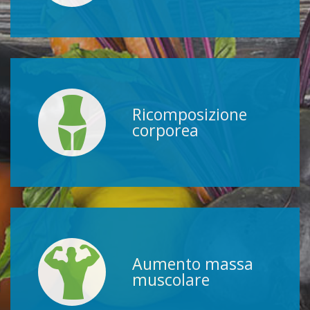
Ricomposizione
corporea
Aumento massa
muscolare