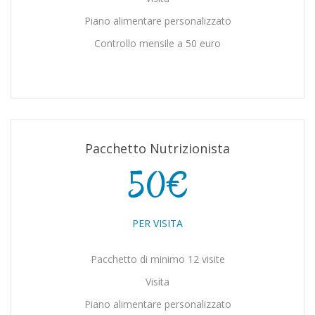
Piano alimentare personalizzato
Controllo mensile a 50 euro
Pacchetto Nutrizionista
50€
PER VISITA
Pacchetto di minimo 12 visite
Visita
Piano alimentare personalizzato