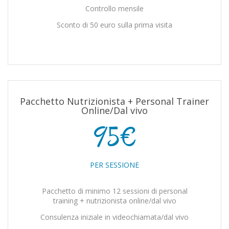
Controllo mensile
Sconto di 50 euro sulla prima visita
Pacchetto Nutrizionista + Personal Trainer
Online/Dal vivo
95€
PER SESSIONE
Pacchetto di minimo 12 sessioni di personal
training + nutrizionista online/dal vivo
Consulenza iniziale in videochiamata/dal vivo