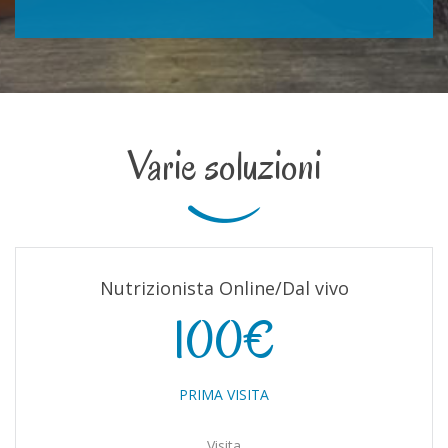
Varie soluzioni
Nutrizionista Online/Dal vivo
100€
PRIMA VISITA
Visita