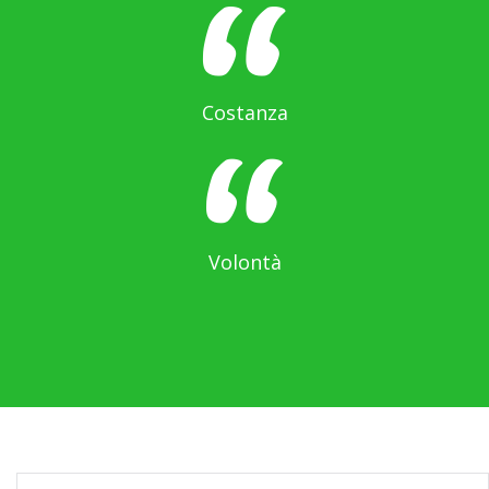
Costanza
Volontà