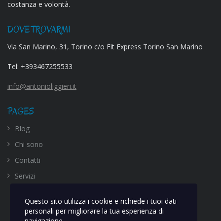
costanza e volontà.
DOVE TROVARMI
Via San Marino, 31, Torino c/o Fit Express Torino San Marino
Tel:
+393467255533
info@antonioliggieri.it
PAGES
Blog
Chi sono
Contatti
Servizi
Questo sito utilizza i cookie e richiede i tuoi dati
personali per migliorare la tua esperienza di
navigazione.